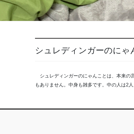
シュレディンガーのにゃ
シュレディンガーのにゃんことは、本来の
もありません。中身も雑多です。中の人は2人