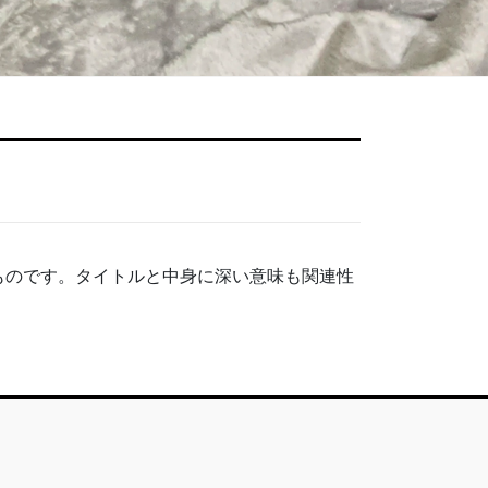
ものです。タイトルと中身に深い意味も関連性