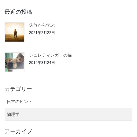
最近の投稿
失敗から学ぶ
2021年2月22日
シュレディンガーの猫
2019年3月24日
カテゴリー
日常のヒント
物理学
アーカイブ