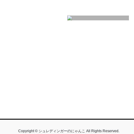
Copyright © シュレディンガーのにゃんこ All Rights Reserved.