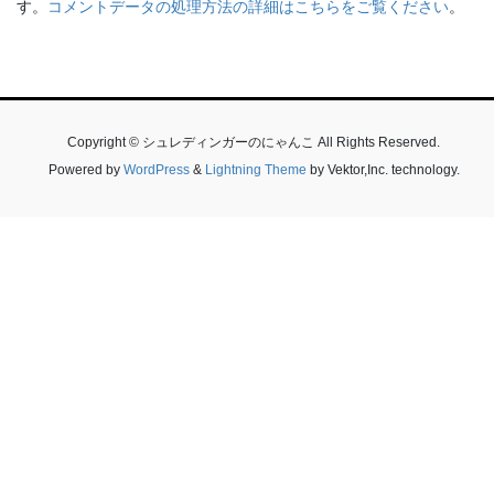
す。
コメントデータの処理方法の詳細はこちらをご覧ください
。
Copyright © シュレディンガーのにゃんこ All Rights Reserved.
Powered by
WordPress
&
Lightning Theme
by Vektor,Inc. technology.