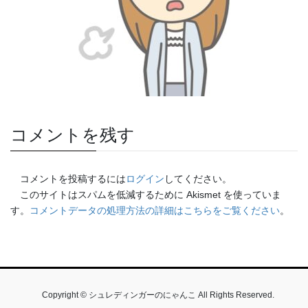
コメントを残す
コメントを投稿するには
ログイン
してください。
このサイトはスパムを低減するために Akismet を使っていま
す。
コメントデータの処理方法の詳細はこちらをご覧ください
。
Copyright © シュレディンガーのにゃんこ All Rights Reserved.