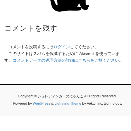
コメントを残す
コメントを投稿するには
ログイン
してください。
このサイトはスパムを低減するために Akismet を使っていま
す。
コメントデータの処理方法の詳細はこちらをご覧ください
。
Copyright © シュレディンガーのにゃんこ All Rights Reserved.
Powered by
WordPress
&
Lightning Theme
by Vektor,Inc. technology.