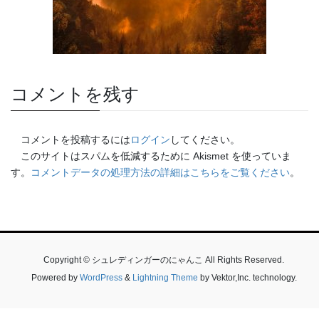
コメントを残す
コメントを投稿するには
ログイン
してください。
このサイトはスパムを低減するために Akismet を使っていま
す。
コメントデータの処理方法の詳細はこちらをご覧ください
。
Copyright © シュレディンガーのにゃんこ All Rights Reserved.
Powered by
WordPress
&
Lightning Theme
by Vektor,Inc. technology.