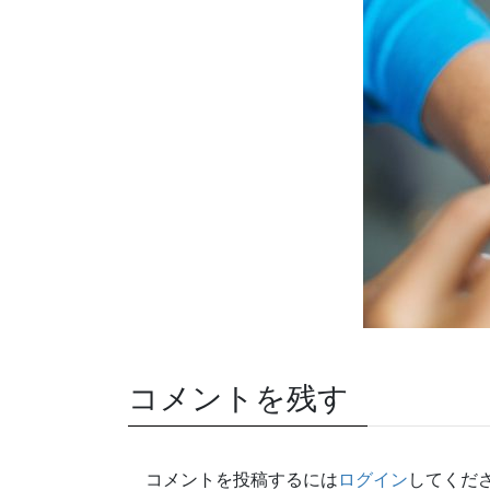
コメントを残す
コメントを投稿するには
ログイン
してくだ