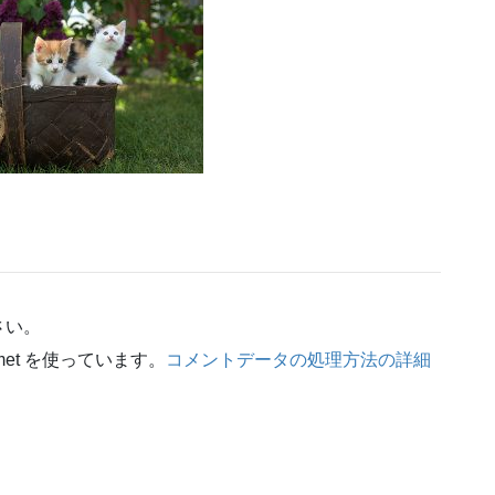
さい。
et を使っています。
コメントデータの処理方法の詳細