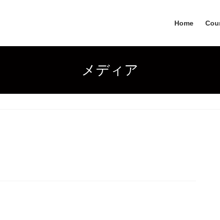
Home
Coun
メディア