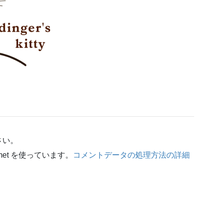
さい。
et を使っています。
コメントデータの処理方法の詳細