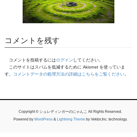
コメントを残す
コメントを投稿するには
ログイン
してください。
このサイトはスパムを低減するために Akismet を使っていま
す。
コメントデータの処理方法の詳細はこちらをご覧ください
。
Copyright © シュレディンガーのにゃんこ All Rights Reserved.
Powered by
WordPress
&
Lightning Theme
by Vektor,Inc. technology.